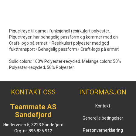
Piquetrøye til dame i funksjonell resirkulert polyester.
Piquetrøyen har behagelig passform og kommer med en
Craft-logo på ermet. • Resirkulert polyester med god
fukttransport • Behagelig passform • Craft-logo på ermet
Solid colors: 100% Polyester-recycled. Melange colors: 50%
Polyester-recycled, 50% Polyester
KONTAKT OSS
INFORMASJON
Teammate AS
Kontakt
Sandefjord
Generelle betingelser
Hinderveien 5, 3223 Sandefjord
Personvernerklæring
Org. nr. 896 835 912