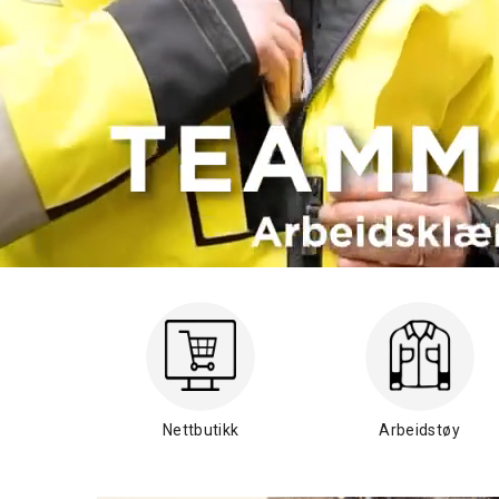
Nettbutikk
Arbeidstøy