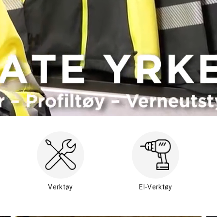
Verktøy
El-Verktøy