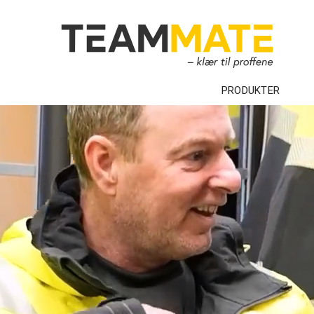
PRODUKTER