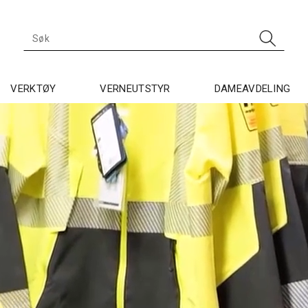
VERKTØY
VERNEUTSTYR
DAMEAVDELING