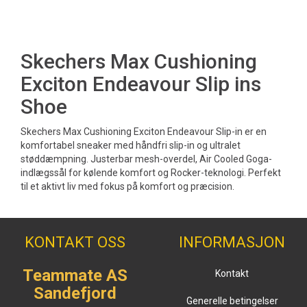
Skechers Max Cushioning
Exciton Endeavour Slip ins
Shoe
Skechers Max Cushioning Exciton Endeavour Slip-in er en
komfortabel sneaker med håndfri slip-in og ultralet
støddæmpning. Justerbar mesh-overdel, Air Cooled Goga-
indlægssål for kølende komfort og Rocker-teknologi. Perfekt
til et aktivt liv med fokus på komfort og præcision.
KONTAKT OSS
INFORMASJON
Teammate AS
Kontakt
Sandefjord
Generelle betingelser