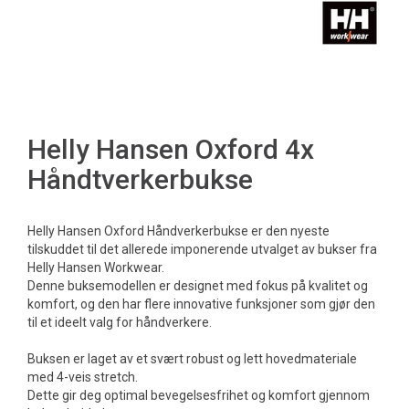
Helly Hansen Oxford 4x
Håndtverkerbukse
Helly Hansen Oxford Håndverkerbukse er den nyeste
tilskuddet til det allerede imponerende utvalget av bukser fra
Helly Hansen Workwear.
Denne buksemodellen er designet med fokus på kvalitet og
komfort, og den har flere innovative funksjoner som gjør den
til et ideelt valg for håndverkere.
Buksen er laget av et svært robust og lett hovedmateriale
med 4-veis stretch.
Dette gir deg optimal bevegelsesfrihet og komfort gjennom