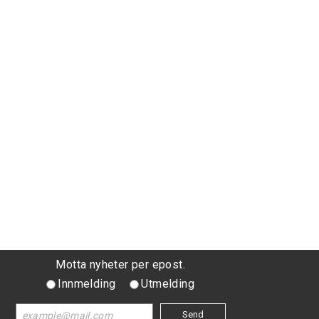
Motta nyheter per epost.
Innmelding
Utmelding