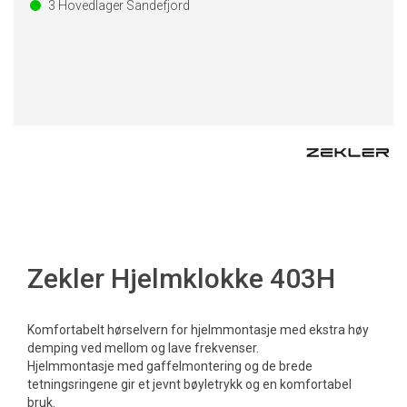
3
Hovedlager Sandefjord
Zekler Hjelmklokke 403H
Komfortabelt hørselvern for hjelmmontasje med ekstra høy
demping ved mellom og lave frekvenser.
Hjelmmontasje med gaffelmontering og de brede
tetningsringene gir et jevnt bøyletrykk og en komfortabel
bruk.