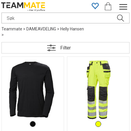
Teammate
>
DAMEAVDELING
>
Helly Hansen
>
Filter